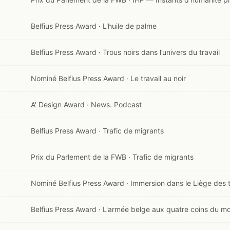
Belfius Press Award · L'huile de palme
Belfius Press Award · Trous noirs dans l’univers du travail
Nominé Belfius Press Award · Le travail au noir
A' Design Award · News. Podcast
Belfius Press Award · Trafic de migrants
Prix du Parlement de la FWB · Trafic de migrants
Nominé Belfius Press Award · Immersion dans le Liège des
Belfius Press Award · L'armée belge aux quatre coins du m