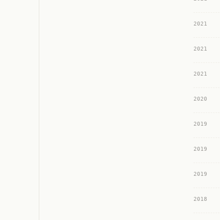
2021
2021
2021
2020
2019
2019
2019
2018